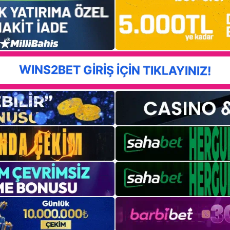
WINS2BET GİRİŞ İÇİN TIKLAYINIZ!