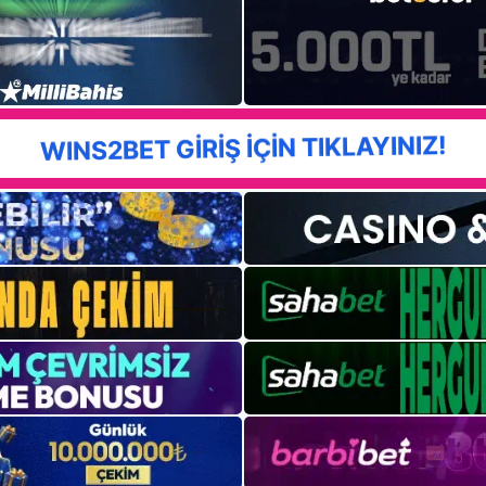
WINS2BET GİRİŞ İÇİN TIKLAYINIZ!