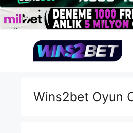
İçeriğe
atla
Wins2bet Oyun O