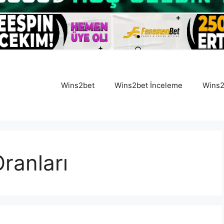
Wins2bet
Wins2bet İnceleme
Wins2
ranları