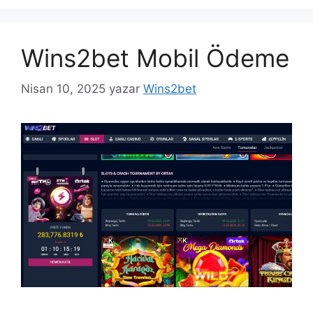
Wins2bet Mobil Ödeme
Nisan 10, 2025
yazar
Wins2bet