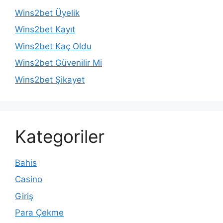
Wins2bet Üyelik
Wins2bet Kayıt
Wins2bet Kaç Oldu
Wins2bet Güvenilir Mi
Wins2bet Şikayet
Kategoriler
Bahis
Casino
Giriş
Para Çekme