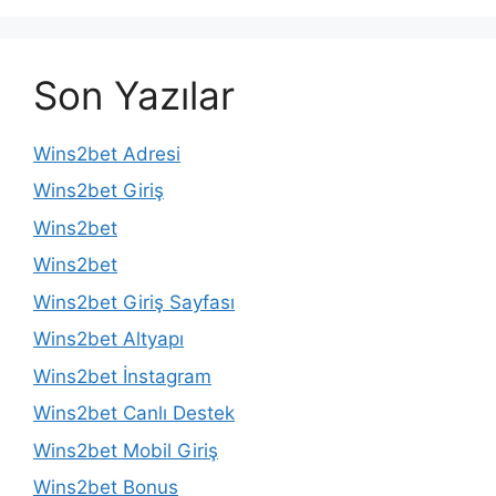
Son Yazılar
Wins2bet Adresi
Wins2bet Giriş
Wins2bet
Wins2bet
Wins2bet Giriş Sayfası
Wins2bet Altyapı
Wins2bet İnstagram
Wins2bet Canlı Destek
Wins2bet Mobil Giriş
Wins2bet Bonus