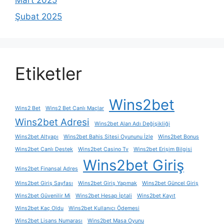
Şubat 2025
Etiketler
Wins2bet
Wins2 Bet
Wins2 Bet Canlı Maçlar
Wins2bet Adresi
Wins2bet Alan Adı Değişikliği
Wins2bet Altyapı
Wins2bet Bahis Sitesi Oyununu İzle
Wins2bet Bonus
Wins2bet Canlı Destek
Wins2bet Casino Tv
Wins2bet Erişim Bilgisi
Wins2bet Giriş
Wins2bet Finansal Adres
Wins2bet Giriş Sayfası
Wins2bet Giriş Yapmak
Wins2bet Güncel Giriş
Wins2bet Güvenilir Mi
Wins2bet Hesap İptali
Wins2bet Kayıt
Wins2bet Kaç Oldu
Wins2bet Kullanıcı Ödemesi
Wins2bet Lisans Numarası
Wins2bet Masa Oyunu