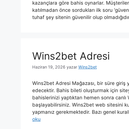
kazançlara göre bahis oynarlar. Müşteriler
katılmadan önce sordukları ilk soru ‘güvenili
tuhaf şey sitenin güvenilir olup olmadığıdır
Wins2bet Adresi
Haziran 19, 2026
yazar
Wins2bet
Wins2bet Adresi Mağazası, bir süre giri
edecektir. Bahis bileti oluşturmak için site
bahislerinizi yaptıktan hemen sonra canlı
başlayabilirsiniz. Wins2bet web sitesini ku
yapmanız gerekmektedir. Bazı genel kural
oku