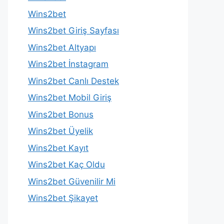
Wins2bet
Wins2bet Giriş Sayfası
Wins2bet Altyapı
Wins2bet İnstagram
Wins2bet Canlı Destek
Wins2bet Mobil Giriş
Wins2bet Bonus
Wins2bet Üyelik
Wins2bet Kayıt
Wins2bet Kaç Oldu
Wins2bet Güvenilir Mi
Wins2bet Şikayet